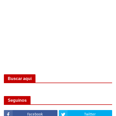
Buscar aqui
Seguinos
Facebook
Twitter