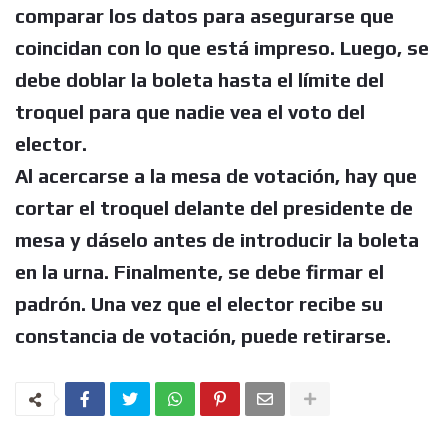
comparar los datos para asegurarse que
coincidan con lo que está impreso. Luego, se
debe doblar la boleta hasta el límite del
troquel para que nadie vea el voto del
elector.
Al acercarse a la mesa de votación, hay que
cortar el troquel delante del presidente de
mesa y dáselo antes de introducir la boleta
en la urna. Finalmente, se debe firmar el
padrón. Una vez que el elector recibe su
constancia de votación, puede retirarse.