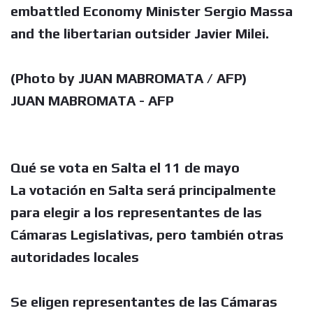
embattled Economy Minister Sergio Massa
and the libertarian outsider Javier Milei.
(Photo by JUAN MABROMATA / AFP)
JUAN MABROMATA - AFP
Qué se vota en Salta el 11 de mayo
La votación en Salta será principalmente
para elegir a los representantes de las
Cámaras Legislativas, pero también otras
autoridades locales
Se eligen representantes de las Cámaras