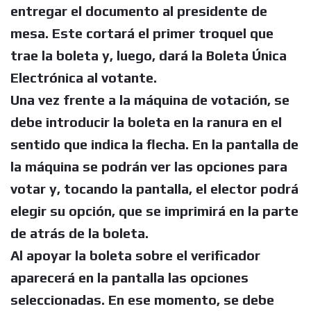
entregar el documento al presidente de
mesa. Este cortará el primer troquel que
trae la boleta y, luego, dará la Boleta Única
Electrónica al votante.
Una vez frente a la máquina de votación, se
debe introducir la boleta en la ranura en el
sentido que indica la flecha. En la pantalla de
la máquina se podrán ver las opciones para
votar y, tocando la pantalla, el elector podrá
elegir su opción, que se imprimirá en la parte
de atrás de la boleta.
Al apoyar la boleta sobre el verificador
aparecerá en la pantalla las opciones
seleccionadas. En ese momento, se debe