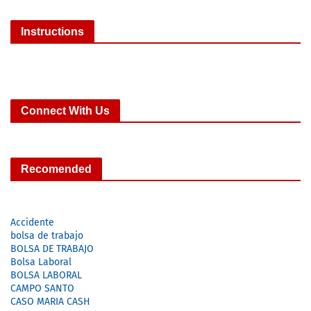
Instructions
Connect With Us
Recomended
Accidente
bolsa de trabajo
BOLSA DE TRABAJO
Bolsa Laboral
BOLSA LABORAL
CAMPO SANTO
CASO MARIA CASH