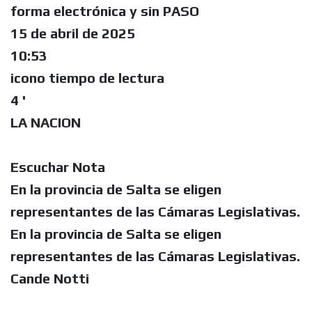
forma electrónica y sin PASO
15 de abril de 2025
10:53
icono tiempo de lectura
4 '
LA NACION
Escuchar Nota
En la provincia de Salta se eligen
representantes de las Cámaras Legislativas.
En la provincia de Salta se eligen
representantes de las Cámaras Legislativas.
Cande Notti