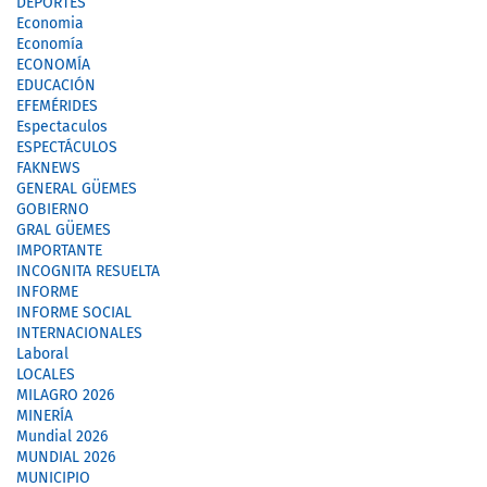
DEPORTES
Economia
Economía
ECONOMÍA
EDUCACIÓN
EFEMÉRIDES
Espectaculos
ESPECTÁCULOS
FAKNEWS
GENERAL GÜEMES
GOBIERNO
GRAL GÜEMES
IMPORTANTE
INCOGNITA RESUELTA
INFORME
INFORME SOCIAL
INTERNACIONALES
Laboral
LOCALES
MILAGRO 2026
MINERÍA
Mundial 2026
MUNDIAL 2026
MUNICIPIO