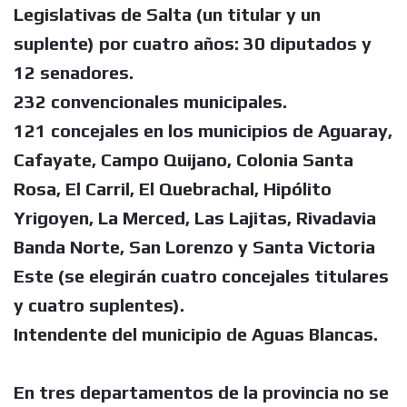
Legislativas de Salta (un titular y un
suplente) por cuatro años: 30 diputados y
12 senadores.
232 convencionales municipales.
121 concejales en los municipios de Aguaray,
Cafayate, Campo Quijano, Colonia Santa
Rosa, El Carril, El Quebrachal, Hipólito
Yrigoyen, La Merced, Las Lajitas, Rivadavia
Banda Norte, San Lorenzo y Santa Victoria
Este (se elegirán cuatro concejales titulares
y cuatro suplentes).
Intendente del municipio de Aguas Blancas.
En tres departamentos de la provincia no se