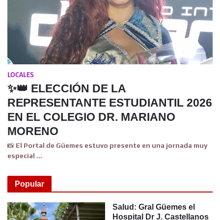
LOCALES
✨👑 ELECCIÓN DE LA
REPRESENTANTE ESTUDIANTIL 2026
EN EL COLEGIO DR. MARIANO
MORENO
📸 El Portal de Güemes estuvo presente en una jornada muy
especial …
Popular
Salud: Gral Güemes el
Hospital Dr J. Castellanos