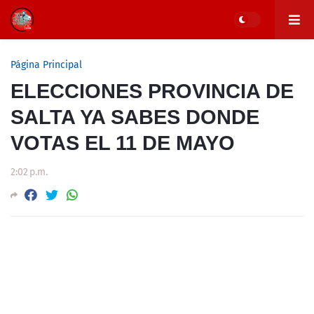
Página Principal
ELECCIONES PROVINCIA DE
SALTA YA SABES DONDE
VOTAS EL 11 DE MAYO
2:02 p.m.