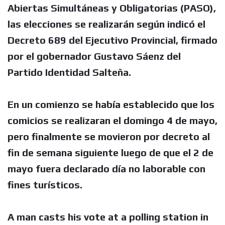
Abiertas Simultáneas y Obligatorias (PASO),
las elecciones se realizarán según indicó el
Decreto 689 del Ejecutivo Provincial, firmado
por el gobernador Gustavo Sáenz del
Partido Identidad Salteña.
En un comienzo se había establecido que los
comicios se realizaran el domingo 4 de mayo,
pero finalmente se movieron por decreto al
fin de semana siguiente luego de que el 2 de
mayo fuera declarado día no laborable con
fines turísticos.
A man casts his vote at a polling station in