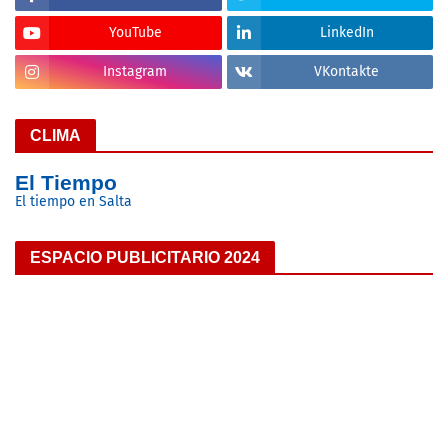
YouTube
LinkedIn
Instagram
VKontakte
CLIMA
El Tiempo
El tiempo en Salta
ESPACIO PUBLICITARIO 2024