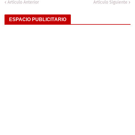
Artículo Anterior
Artículo Siguiente
ESPACIO PUBLICITARIO