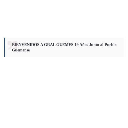
BIENVENIDOS A GRAL GUEMES 19 Años Junto al Pueblo
Güemense