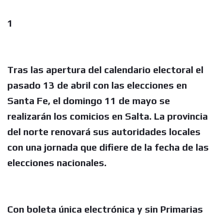
1
Tras las apertura del calendario electoral el
pasado 13 de abril con las elecciones en
Santa Fe, el domingo 11 de mayo se
realizarán los comicios en Salta. La provincia
del norte renovará sus autoridades locales
con una jornada que difiere de la fecha de las
elecciones nacionales.
Con boleta única electrónica y sin Primarias