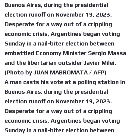
Buenos Aires, during the presidential
election runoff on November 19, 2023.
Desperate for a way out of a crippling
economic crisis, Argentines began voting
Sunday in a nail-biter election between
embattled Economy Minister Sergio Massa
and the libertarian outsider Javier Milei.
(Photo by JUAN MABROMATA / AFP)
A man casts his vote at a polling station in
Buenos Aires, during the presidential
election runoff on November 19, 2023.
Desperate for a way out of a crippling
economic crisis, Argentines began voting
Sunday in a nail-biter election between