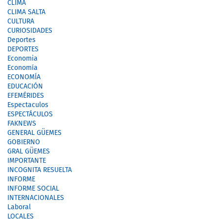
CLIMA
CLIMA SALTA
CULTURA
CURIOSIDADES
Deportes
DEPORTES
Economia
Economía
ECONOMÍA
EDUCACIÓN
EFEMÉRIDES
Espectaculos
ESPECTÁCULOS
FAKNEWS
GENERAL GÜEMES
GOBIERNO
GRAL GÜEMES
IMPORTANTE
INCOGNITA RESUELTA
INFORME
INFORME SOCIAL
INTERNACIONALES
Laboral
LOCALES