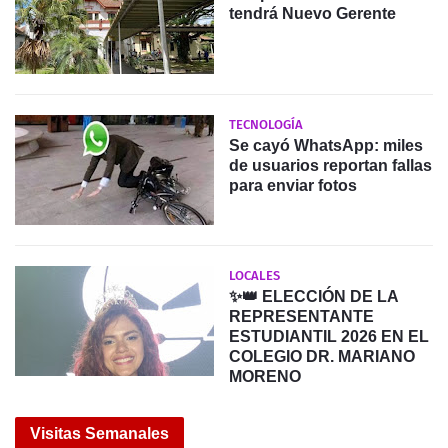
tendrá Nuevo Gerente
TECNOLOGÍA
Se cayó WhatsApp: miles
de usuarios reportan fallas
para enviar fotos
LOCALES
✨👑 ELECCIÓN DE LA
REPRESENTANTE
ESTUDIANTIL 2026 EN EL
COLEGIO DR. MARIANO
MORENO
Visitas Semanales