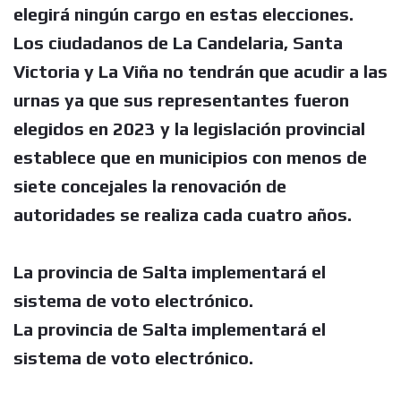
elegirá ningún cargo en estas elecciones.
Los ciudadanos de La Candelaria, Santa
Victoria y La Viña no tendrán que acudir a las
urnas ya que sus representantes fueron
elegidos en 2023 y la legislación provincial
establece que en municipios con menos de
siete concejales la renovación de
autoridades se realiza cada cuatro años.
La provincia de Salta implementará el
sistema de voto electrónico.
La provincia de Salta implementará el
sistema de voto electrónico.