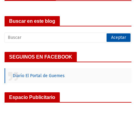
Buscar en este blog
SEGUINOS EN FACEBOOK
Diario El Portal de Guemes
Espacio Publicitario