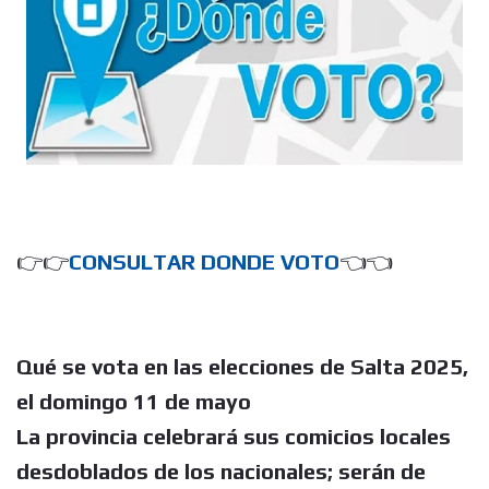
👉👉
CONSULTAR DONDE VOTO
👈👈
Qué se vota en las elecciones de Salta 2025,
el domingo 11 de mayo
La provincia celebrará sus comicios locales
desdoblados de los nacionales; serán de