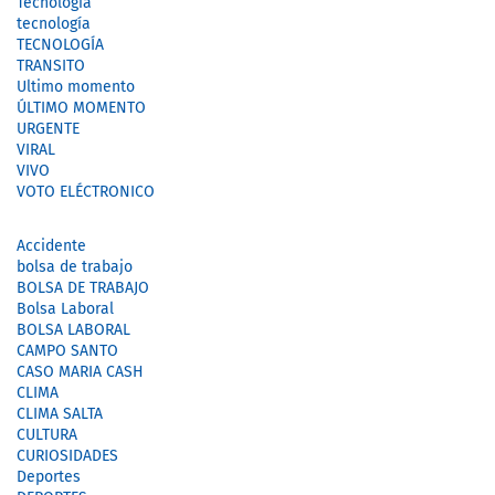
Tecnologia
tecnología
TECNOLOGÍA
TRANSITO
Ultimo momento
ÚLTIMO MOMENTO
URGENTE
VIRAL
VIVO
VOTO ELÉCTRONICO
Accidente
bolsa de trabajo
BOLSA DE TRABAJO
Bolsa Laboral
BOLSA LABORAL
CAMPO SANTO
CASO MARIA CASH
CLIMA
CLIMA SALTA
CULTURA
CURIOSIDADES
Deportes