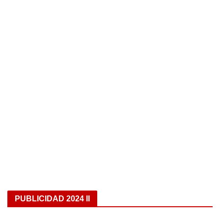
PUBLICIDAD 2024 II