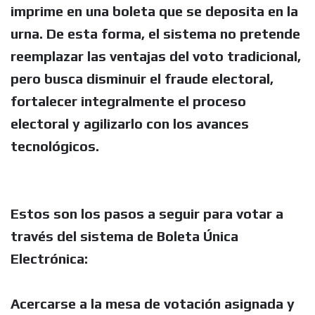
imprime en una boleta que se deposita en la
urna. De esta forma, el sistema no pretende
reemplazar las ventajas del voto tradicional,
pero busca disminuir el fraude electoral,
fortalecer integralmente el proceso
electoral y agilizarlo con los avances
tecnológicos.
Estos son los pasos a seguir para votar a
través del sistema de Boleta Única
Electrónica:
Acercarse a la mesa de votación asignada y