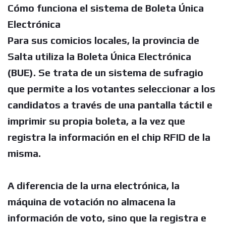
Cómo funciona el sistema de Boleta Única
Electrónica
Para sus comicios locales, la provincia de
Salta utiliza la Boleta Única Electrónica
(BUE). Se trata de un sistema de sufragio
que permite a los votantes seleccionar a los
candidatos a través de una pantalla táctil e
imprimir su propia boleta, a la vez que
registra la información en el chip RFID de la
misma.
A diferencia de la urna electrónica, la
máquina de votación no almacena la
información de voto, sino que la registra e