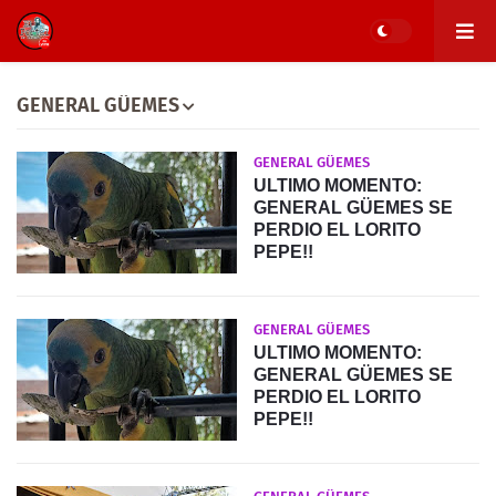
GENERAL GÜEMES
GENERAL GÜEMES
ULTIMO MOMENTO:
GENERAL GÜEMES SE
PERDIO EL LORITO
PEPE!!
GENERAL GÜEMES
ULTIMO MOMENTO:
GENERAL GÜEMES SE
PERDIO EL LORITO
PEPE!!