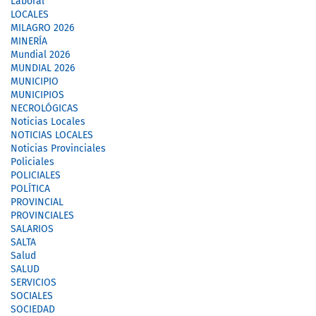
Laboral
LOCALES
MILAGRO 2026
MINERÍA
Mundial 2026
MUNDIAL 2026
MUNICIPIO
MUNICIPIOS
NECROLÓGICAS
Noticias Locales
NOTICIAS LOCALES
Noticias Provinciales
Policiales
POLICIALES
POLÍTICA
PROVINCIAL
PROVINCIALES
SALARIOS
SALTA
Salud
SALUD
SERVICIOS
SOCIALES
SOCIEDAD