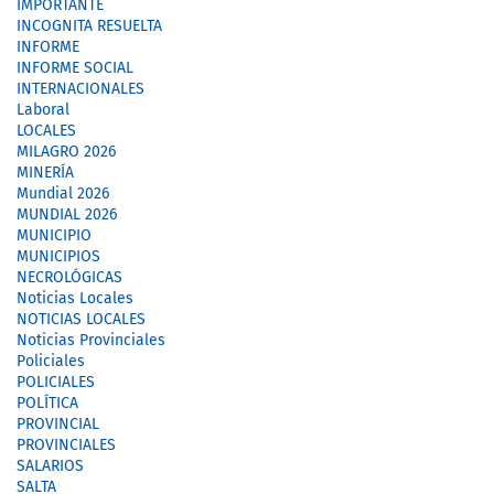
IMPORTANTE
INCOGNITA RESUELTA
INFORME
INFORME SOCIAL
INTERNACIONALES
Laboral
LOCALES
MILAGRO 2026
MINERÍA
Mundial 2026
MUNDIAL 2026
MUNICIPIO
MUNICIPIOS
NECROLÓGICAS
Noticias Locales
NOTICIAS LOCALES
Noticias Provinciales
Policiales
POLICIALES
POLÍTICA
PROVINCIAL
PROVINCIALES
SALARIOS
SALTA