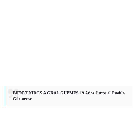
BIENVENIDOS A GRAL GUEMES 19 Años Junto al Pueblo
Güemense