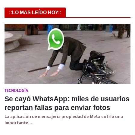
::LO MAS LEÍDO HOY::
TECNOLOGÍA
Se cayó WhatsApp: miles de usuarios
reportan fallas para enviar fotos
La aplicación de mensajería propiedad de Meta sufrió una
importante…