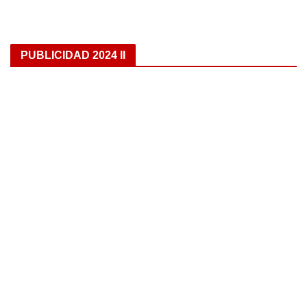
PUBLICIDAD 2024 II