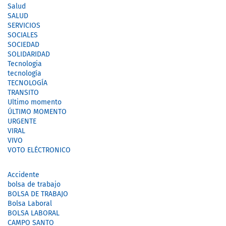
Salud
SALUD
SERVICIOS
SOCIALES
SOCIEDAD
SOLIDARIDAD
Tecnologia
tecnología
TECNOLOGÍA
TRANSITO
Ultimo momento
ÚLTIMO MOMENTO
URGENTE
VIRAL
VIVO
VOTO ELÉCTRONICO
Accidente
bolsa de trabajo
BOLSA DE TRABAJO
Bolsa Laboral
BOLSA LABORAL
CAMPO SANTO