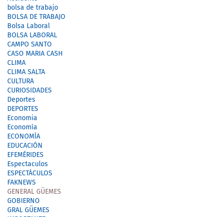
bolsa de trabajo
BOLSA DE TRABAJO
Bolsa Laboral
BOLSA LABORAL
CAMPO SANTO
CASO MARIA CASH
CLIMA
CLIMA SALTA
CULTURA
CURIOSIDADES
Deportes
DEPORTES
Economia
Economía
ECONOMÍA
EDUCACIÓN
EFEMÉRIDES
Espectaculos
ESPECTÁCULOS
FAKNEWS
GENERAL GÜEMES
GOBIERNO
GRAL GÜEMES