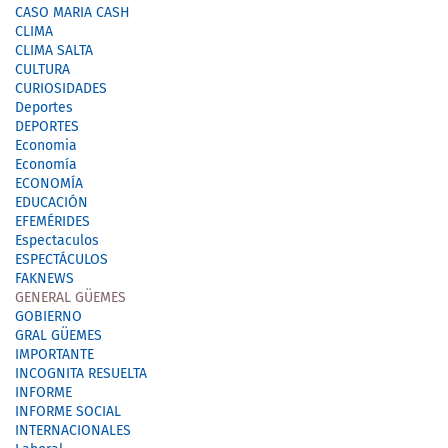
CASO MARIA CASH
CLIMA
CLIMA SALTA
CULTURA
CURIOSIDADES
Deportes
DEPORTES
Economia
Economía
ECONOMÍA
EDUCACIÓN
EFEMÉRIDES
Espectaculos
ESPECTÁCULOS
FAKNEWS
GENERAL GÜEMES
GOBIERNO
GRAL GÜEMES
IMPORTANTE
INCOGNITA RESUELTA
INFORME
INFORME SOCIAL
INTERNACIONALES