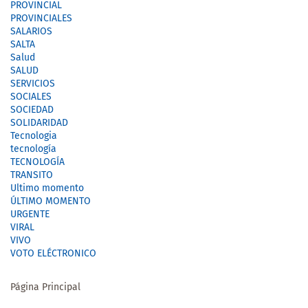
PROVINCIAL
PROVINCIALES
SALARIOS
SALTA
Salud
SALUD
SERVICIOS
SOCIALES
SOCIEDAD
SOLIDARIDAD
Tecnologia
tecnología
TECNOLOGÍA
TRANSITO
Ultimo momento
ÚLTIMO MOMENTO
URGENTE
VIRAL
VIVO
VOTO ELÉCTRONICO
Página Principal