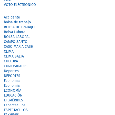
VOTO ELÉCTRONICO
Accidente
bolsa de trabajo
BOLSA DE TRABAJO
Bolsa Laboral
BOLSA LABORAL
CAMPO SANTO
CASO MARIA CASH
CLIMA
CLIMA SALTA
CULTURA
CURIOSIDADES
Deportes
DEPORTES
Economia
Economía
ECONOMÍA
EDUCACIÓN
EFEMÉRIDES
Espectaculos
ESPECTÁCULOS
FAKNEWS