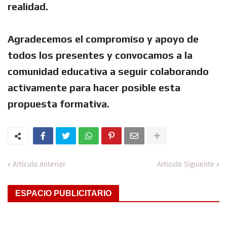
realidad.
Agradecemos el compromiso y apoyo de
todos los presentes y convocamos a la
comunidad educativa a seguir colaborando
activamente para hacer posible esta
propuesta formativa.
Artículo Anterior
Artículo Siguiente
ESPACIO PUBLICITARIO