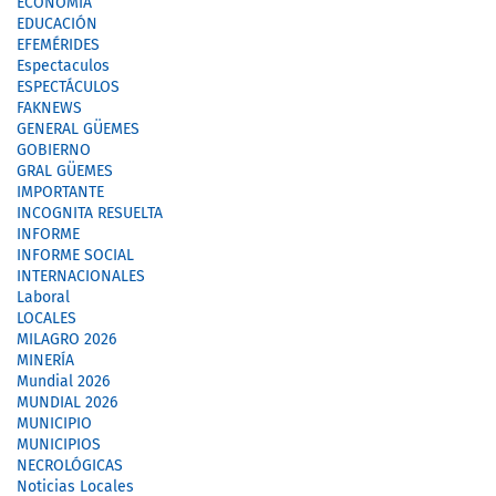
ECONOMÍA
EDUCACIÓN
EFEMÉRIDES
Espectaculos
ESPECTÁCULOS
FAKNEWS
GENERAL GÜEMES
GOBIERNO
GRAL GÜEMES
IMPORTANTE
INCOGNITA RESUELTA
INFORME
INFORME SOCIAL
INTERNACIONALES
Laboral
LOCALES
MILAGRO 2026
MINERÍA
Mundial 2026
MUNDIAL 2026
MUNICIPIO
MUNICIPIOS
NECROLÓGICAS
Noticias Locales