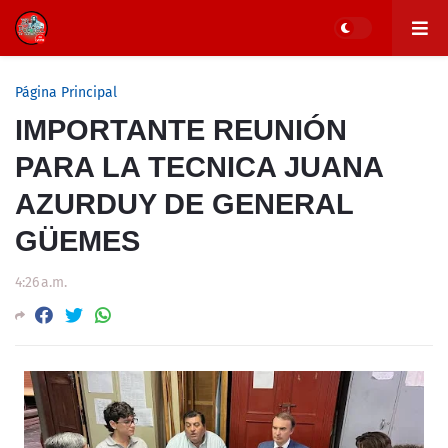
Página Principal
IMPORTANTE REUNIÓN
PARA LA TECNICA JUANA
AZURDUY DE GENERAL
GÜEMES
4:26 a.m.