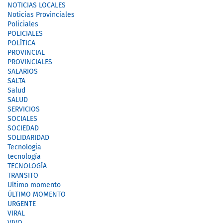
NOTICIAS LOCALES
Noticias Provinciales
Policiales
POLICIALES
POLÍTICA
PROVINCIAL
PROVINCIALES
SALARIOS
SALTA
Salud
SALUD
SERVICIOS
SOCIALES
SOCIEDAD
SOLIDARIDAD
Tecnologia
tecnología
TECNOLOGÍA
TRANSITO
Ultimo momento
ÚLTIMO MOMENTO
URGENTE
VIRAL
VIVO