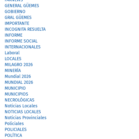
GENERAL GÜEMES
GOBIERNO
GRAL GÜEMES
IMPORTANTE
INCOGNITA RESUELTA
INFORME
INFORME SOCIAL
INTERNACIONALES
Laboral
LOCALES
MILAGRO 2026
MINERÍA
Mundial 2026
MUNDIAL 2026
MUNICIPIO
MUNICIPIOS
NECROLÓGICAS
Noticias Locales
NOTICIAS LOCALES
Noticias Provinciales
Policiales
POLICIALES
POLÍTICA