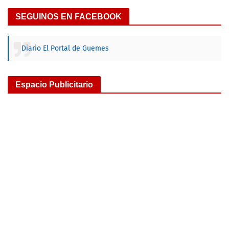
SEGUINOS EN FACEBOOK
Diario El Portal de Guemes
Espacio Publicitario