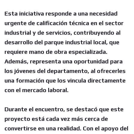
Esta iniciativa responde a una necesidad
urgente de calificación técnica en el sector
industrial y de servicios, contribuyendo al
desarrollo del parque industrial local, que
requiere mano de obra especializada.
Además, representa una oportunidad para
los jóvenes del departamento, al ofrecerles
una formación que los vincula directamente
con el mercado laboral.
Durante el encuentro, se destacó que este
proyecto está cada vez más cerca de
convertirse en una realidad.
Con el apoyo del