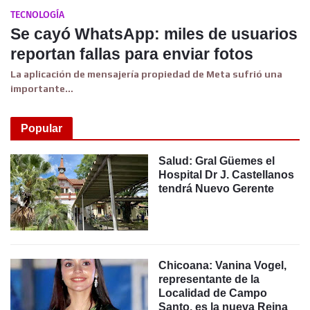
TECNOLOGÍA
Se cayó WhatsApp: miles de usuarios
reportan fallas para enviar fotos
La aplicación de mensajería propiedad de Meta sufrió una
importante…
Popular
Salud: Gral Güemes el
Hospital Dr J. Castellanos
tendrá Nuevo Gerente
Chicoana: Vanina Vogel,
representante de la
Localidad de Campo
Santo, es la nueva Reina