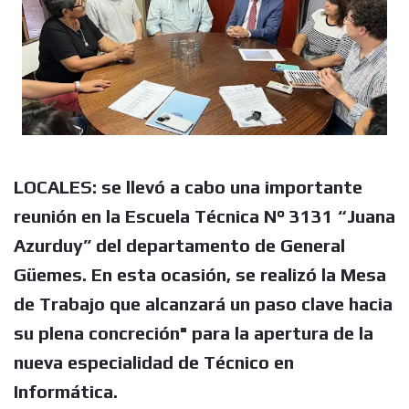
LOCALES: se llevó a cabo una importante
reunión en la Escuela Técnica N° 3131 “Juana
Azurduy” del departamento de General
Güemes. En esta ocasión, se realizó la Mesa
de Trabajo que alcanzará un paso clave hacia
su plena concreción" para la apertura de la
nueva especialidad de
Técnico en
Informática.