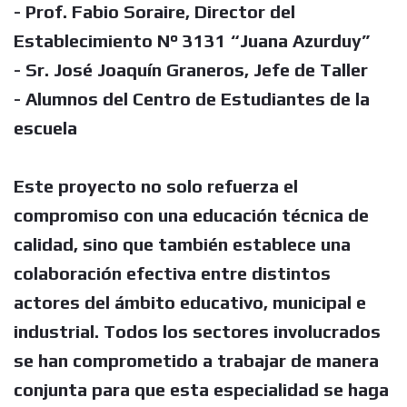
- Prof. Fabio Soraire, Director del
Establecimiento N° 3131 “Juana Azurduy”
- Sr. José Joaquín Graneros, Jefe de Taller
- Alumnos del Centro de Estudiantes de la
escuela
Este proyecto no solo refuerza el
compromiso con una educación técnica de
calidad, sino que también establece una
colaboración efectiva entre distintos
actores del ámbito educativo, municipal e
industrial. Todos los sectores involucrados
se han comprometido a trabajar de manera
conjunta para que esta especialidad se haga