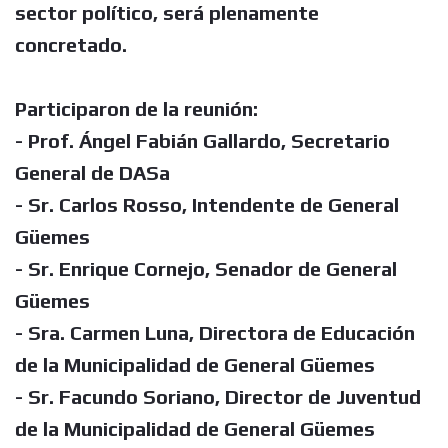
sector político, será plenamente
concretado.
Participaron de la reunión:
- Prof. Ángel Fabián Gallardo, Secretario
General de DASa
- Sr. Carlos Rosso, Intendente de General
Güemes
- Sr. Enrique Cornejo, Senador de General
Güemes
- Sra. Carmen Luna, Directora de Educación
de la Municipalidad de General Güemes
- Sr. Facundo Soriano, Director de Juventud
de la Municipalidad de General Güemes