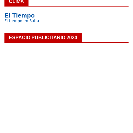
CLIMA
El Tiempo
El tiempo en Salta
ESPACIO PUBLICITARIO 2024