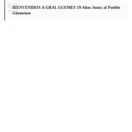
BIENVENIDOS A GRAL GUEMES 19 Años Junto al Pueblo
Güemense