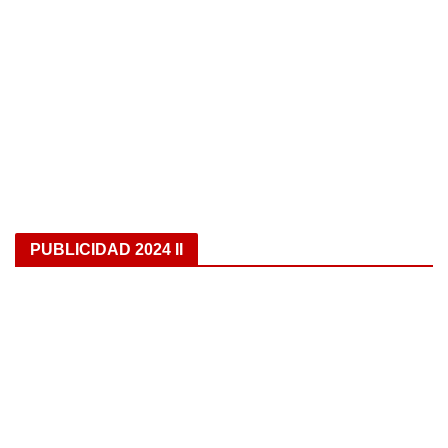
PUBLICIDAD 2024 II