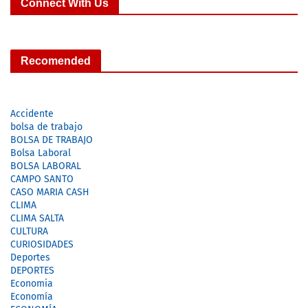
Connect With Us
Recomended
Accidente
bolsa de trabajo
BOLSA DE TRABAJO
Bolsa Laboral
BOLSA LABORAL
CAMPO SANTO
CASO MARIA CASH
CLIMA
CLIMA SALTA
CULTURA
CURIOSIDADES
Deportes
DEPORTES
Economia
Economía